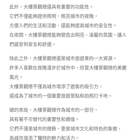
此外，大樓景觀燈還具有重要的功能性。
它們不僅能夠提供照明，照亮城市的夜晚，
方便人們的生活和活動，還能夠提高城市的安全性。
在夜間，大樓景觀燈能夠營造出明亮、溫馨的氛圍，讓人
們感受到安全和舒適。
除此之外，大樓景觀燈還是城市旅遊業的一大資源。
許多人喜歡在夜晚漫步於城市中，欣賞大樓景觀燈的美麗
風光。
大樓景觀燈不僅為城市增添了遊客的吸引力，
還成為了城市的一個重要旅遊景點和拍照打卡地。
總的來說，大樓景觀燈作為城市的一部分，
具有著不可替代的重要性和價值。
它們不僅是城市的燈飾，更是城市文化和特色的象徵，
為城市增添了獨特的魅力和活力。