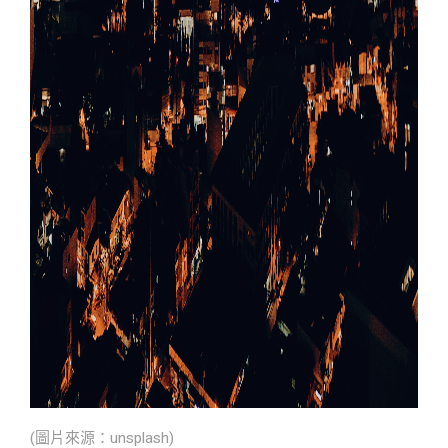
(圖片來源：unsplash)