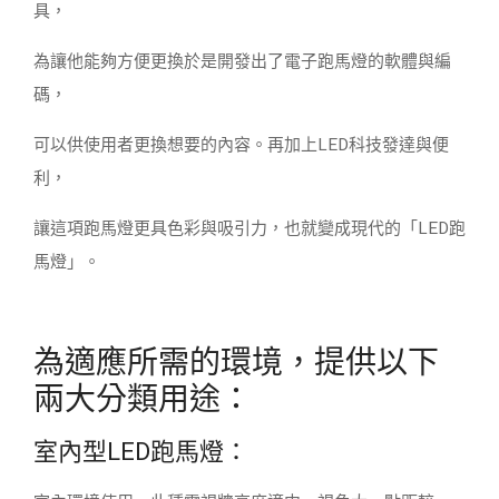
具，
為讓他能夠方便更換於是開發出了電子跑馬燈的軟體與編
碼，
可以供使用者更換想要的內容。再加上LED科技發達與便
利，
讓這項跑馬燈更具色彩與吸引力，也就變成現代的「LED跑
馬燈」。
為適應所需的環境，提供以下
兩大分類用途：
室內型LED跑馬燈：