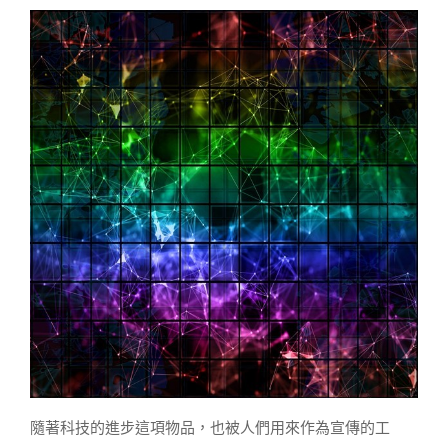
隨著科技的進步這項物品，也被人們用來作為宣傳的工