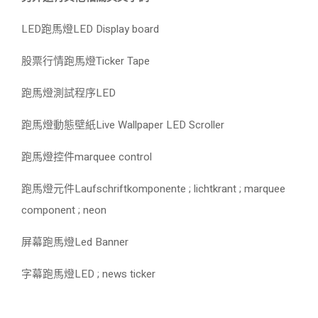
LED跑馬燈LED Display board
股票行情跑馬燈Ticker Tape
跑馬燈測試程序LED
跑馬燈動態壁紙Live Wallpaper LED Scroller
跑馬燈控件marquee control
跑馬燈元件Laufschriftkomponente ; lichtkrant ; marquee
component ; neon
屏幕跑馬燈Led Banner
字幕跑馬燈LED ; news ticker