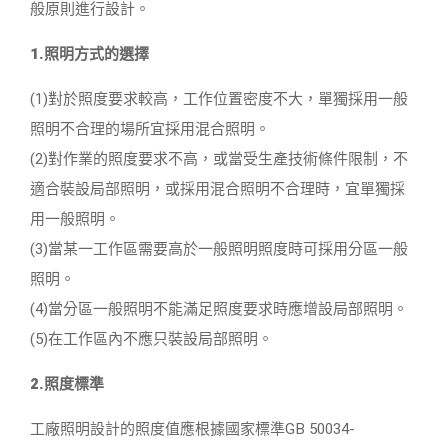
般原則進行設計。
1.照明方式的選擇
(1)對於照度要求較高，工作位置密度不大，單獨採用一般
照明不合理的場所宜採用混合照明。
(2)對作業的照度要求不高，或當受生產技術條件限制，不
適合裝設局部照明，或採用混合照明不合理時，宜單獨採
用一般照明。
(3)當某一工作區需要高於一般照明照度時可採用分區一般
照明。
(4)當分區一般照明不能滿足照度要求時應增設局部照明。
(5)在工作區內不應只裝設局部照明。
2.照度標準
工廠照明設計的照度值應根據國家標準GB 50034-