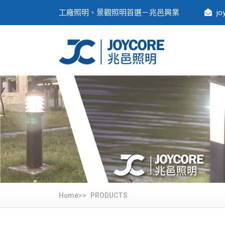
工廠照明、景觀照明首選－兆邑興業
jo
Home>>
PRODUCTS