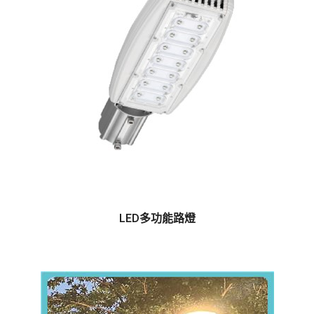
LED多功能路燈