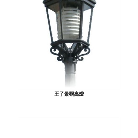
王子景觀高燈