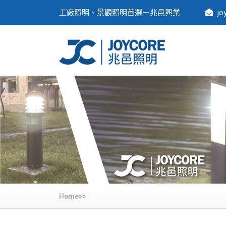
工廠照明、景觀照明首選－兆邑興業
jo
Home>>