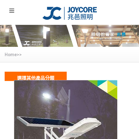
Home>>
選擇其他產品分類