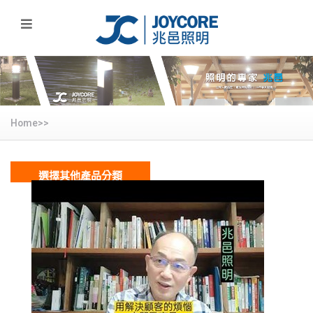
Home>>
選擇其他產品分類