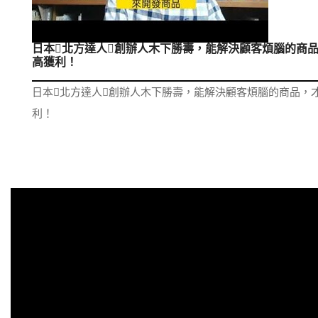
日本北方達人創辦人木下勝壽，能解決顧客煩腦的商
高獲利！
日本北方達人創辦人木下勝壽，能解決顧客煩腦的商品，
利！