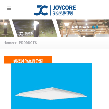
Home>>
PRODUCTS
選擇其他產品分類