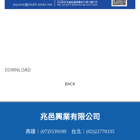
DOWNLOAD:
BACK
兆邑興業有限公司
高雄｜(07)5539199 台北｜(02)22770335