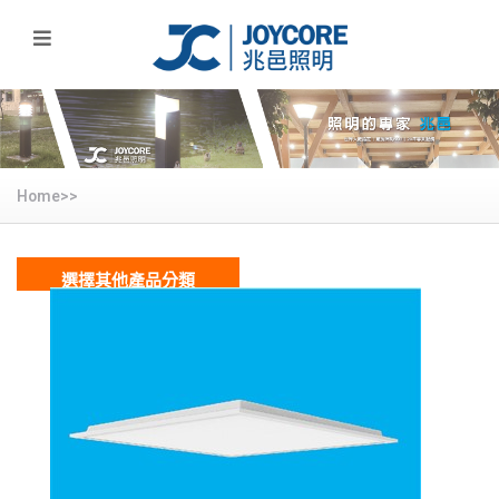
Home>>
選擇其他產品分類