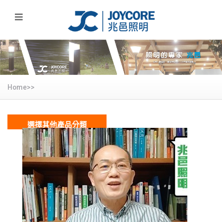
Home>>
選擇其他產品分類