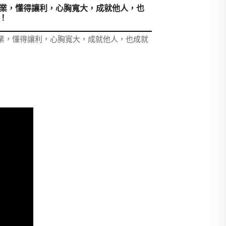
業，懂得讓利，心胸寬大，成就他人，也
！
業，懂得讓利，心胸寬大，成就他人，也成就