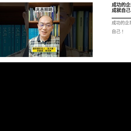
成功的企
成就自己
成功的企
自己！