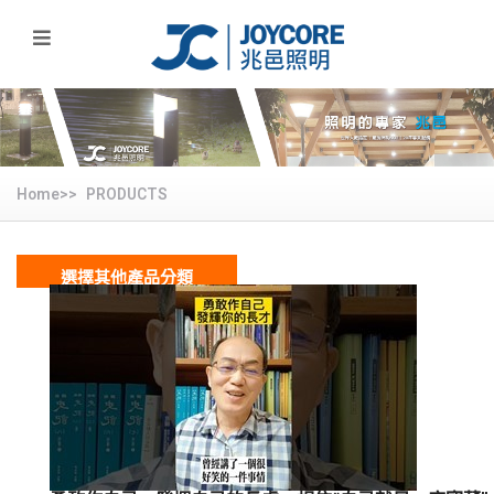
Home>>
PRODUCTS
選擇其他產品分類