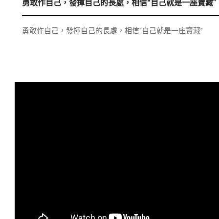
勇敢作自己，發揮自己的長處，相信“自己就是一座寶藏”
勇敢作自己，發揮自己的長處，相信“自己就是一座寶藏”