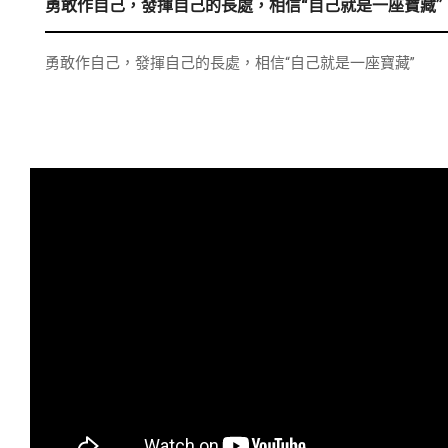
勇敢作自己，發揮自己的長處，相信“自己就是一座寶藏”
勇敢作自己，發揮自己的長處，相信“自己就是一座寶藏”