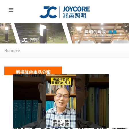
Home>>
選擇其他產品分類