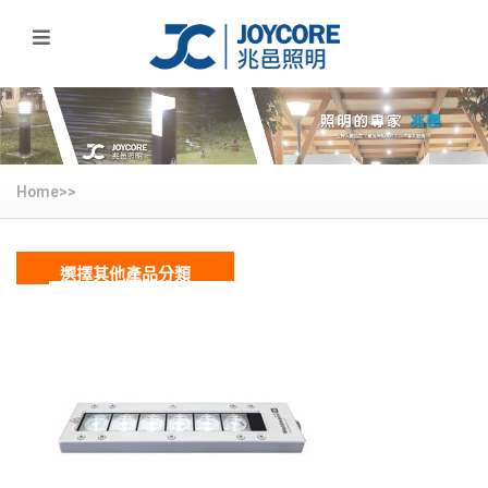
Home>>
選擇其他產品分類