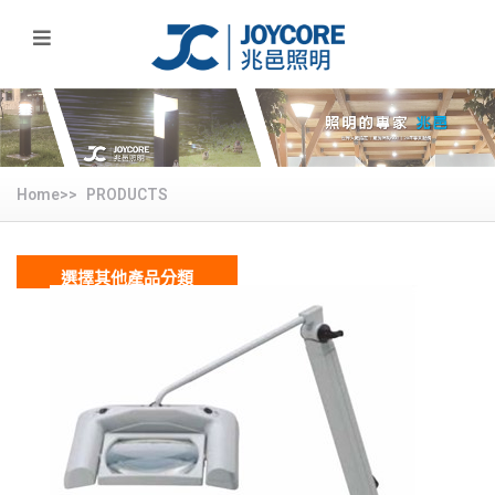
Home>>
PRODUCTS
選擇其他產品分類